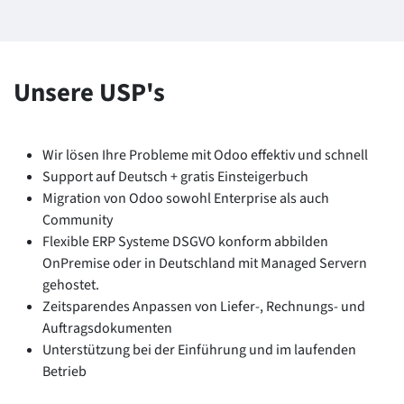
Unsere USP's
Wir lösen Ihre Probleme mit Odoo effektiv und schnell
Support auf Deutsch + gratis Einsteigerbuch
Migration von Odoo sowohl Enterprise als auch
Community
Flexible ERP Systeme DSGVO konform abbilden
OnPremise oder in Deutschland mit Managed Servern
gehostet.
Zeitsparendes Anpassen von Liefer-, Rechnungs- und
Auftragsdokumenten
Unterstützung bei der Einführung und im laufenden
Betrieb