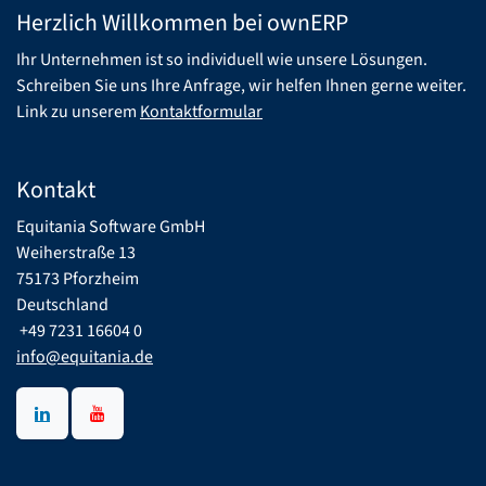
Herzlich Willkommen bei ownERP
Ihr Unternehmen ist so individuell wie unsere Lösungen.
Schreiben Sie uns Ihre Anfrage, wir helfen Ihnen gerne weiter.
Link zu unserem
Kontaktformular
Kontakt
Equitania Software GmbH
Weiherstraße 13
75173 Pforzheim
Deutschland
​ +49 7231 16604 0
info@equitania.de