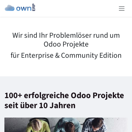
Zum Inhalt springen
Wir sind Ihr Problemlöser rund um
Odoo Projekte
für Enterprise & Community Edition
100+ erfolgreiche Odoo Projekte
seit über 10 Jahren