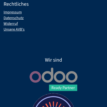
Rechtliches
Impressum
Datenschutz
Widerruf
Unsere AVB's
Wir sind