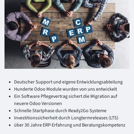
Deutscher Support und eigene Entwicklungsabteilung
Hunderte Odoo Module wurden von uns entwickelt
Ein Software Pflegevertrag sichert die Migration auf
neuere Odoo Versionen
Schnelle Startphase durch Ready2Go Systeme
Investitionssicherheit durch Longtermreleases (LTS)
über 30 Jahre ERP-Erfahrung und Beratungskompetenz