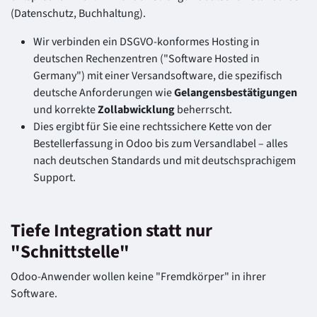
(Datenschutz, Buchhaltung).
Wir verbinden ein DSGVO-konformes Hosting in
deutschen Rechenzentren ("Software Hosted in
Germany") mit einer Versandsoftware, die spezifisch
deutsche Anforderungen wie
Gelangensbestätigungen
und korrekte
Zollabwicklung
beherrscht.
Dies ergibt für Sie eine rechtssichere Kette von der
Bestellerfassung in Odoo bis zum Versandlabel – alles
nach deutschen Standards und mit deutschsprachigem
Support.
Tiefe Integration statt nur
"Schnittstelle"
Odoo-Anwender wollen keine "Fremdkörper" in ihrer
Software.