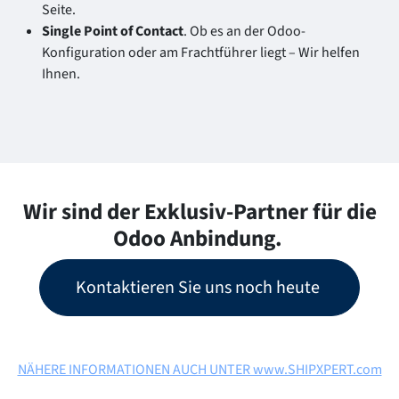
Seite.
Single Point of Contact
. Ob es an der Odoo-
Konfiguration oder am Frachtführer liegt – Wir helfen
Ihnen.
Wir sind der Exklusiv-Partner für die
Odoo Anbindung.
Kontaktieren Sie uns noch heute
NÄHERE INFORMATIONEN AUCH UNTER www.SHIPXPERT.com