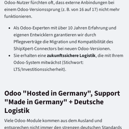
Odoo-Nutzer fürchten oft, dass externe Anbindungen bei
einem Odoo-Versionssprung (z. B. von 16 auf 17) nicht mehr
funktionieren.
Als Odoo-Experten mit über 10 Jahren Erfahrung und
eigenen Entwicklern garantieren wir durch
Pflegeverträge die Migration und Kompatibilität des
ShipXpert-Connectors bei neuen Odoo-Versionen.
Sie erhalten eine
zukunftssichere Logistik
, die mit Ihrem
Odoo-System mitwächst (Stichwort:
LTS/Investitionssicherheit).
Odoo "Hosted in Germany", Support
"Made in Germany" + Deutsche
Logistik
Viele Odoo-Module kommen aus dem Ausland und
entsprechen nicht immer den strengen deutschen Standards