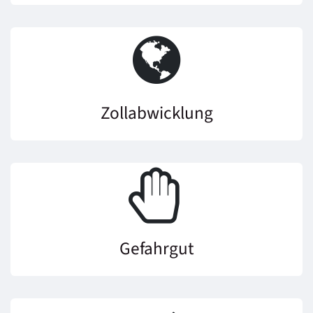
Zollabwicklung
Gefahrgut