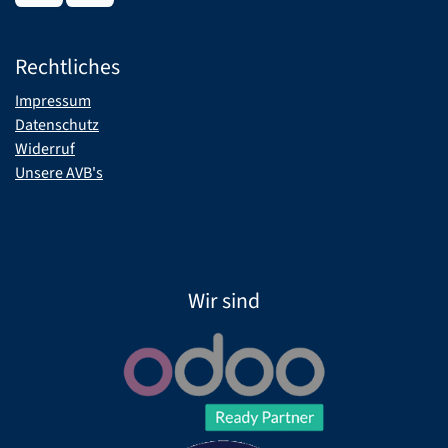
Rechtliches
Impressum
Datenschutz
Widerruf
Unsere AVB's
Wir sind