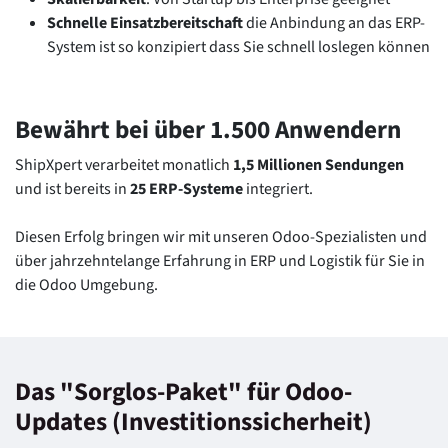
Schnelle Einsatzbereitschaft
die Anbindung an das ERP-
System ist so konzipiert dass Sie schnell loslegen können
Bewährt bei über 1.500 Anwendern
ShipXpert verarbeitet monatlich
1,5 Millionen Sendungen
und ist bereits in
25 ERP-Systeme
integriert.
Diesen Erfolg bringen wir mit unseren Odoo-Spezialisten und
über jahrzehntelange Erfahrung in ERP und Logistik für Sie in
die Odoo Umgebung.
Das "Sorglos-Paket" für Odoo-
Updates (Investitionssicherheit)