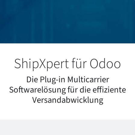
ShipXpert für Odoo
Die Plug-in Multicarrier
Softwarelösung für die effiziente
Versandabwicklung