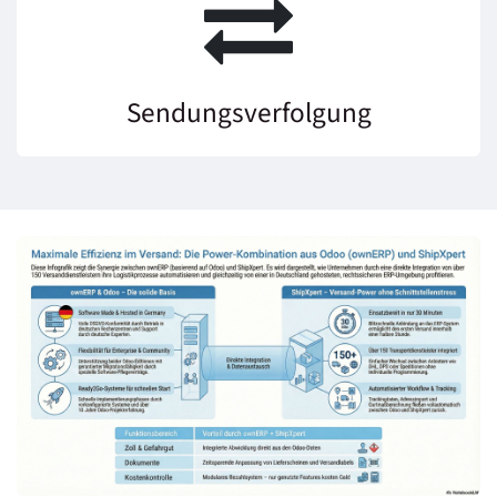
Sendungsverfolgung