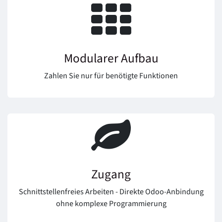
Modularer Aufbau
Zahlen Sie nur für benötigte Funktionen
Zugang
Schnittstellenfreies Arbeiten - Direkte Odoo-Anbindung
ohne komplexe Programmierung