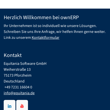
Herzlich Willkommen bei ownERP
Ihr Unternehmen ist so individuell wie unsere Lösungen.
Schreiben Sie uns Ihre Anfrage, wir helfen Ihnen gerne weiter.
Link zu unserem
Kontaktformular
Kontakt
Equitania Software GmbH
Weiherstraße 13
75173 Pforzheim
Deutschland
​ +49 7231 16604 0
info@equitania.de