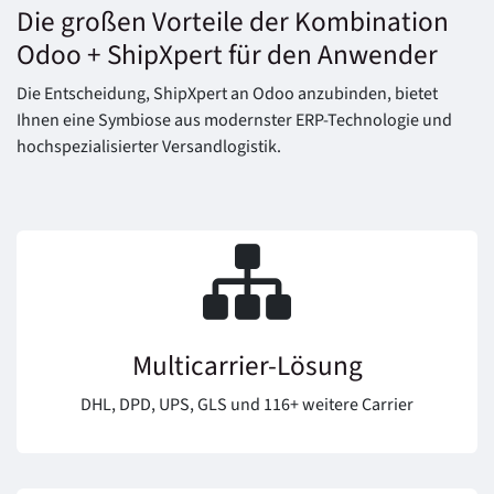
Die großen Vorteile der Kombination
Odoo + ShipXpert für den Anwender
Die Entscheidung, ShipXpert an Odoo anzubinden, bietet
Ihnen eine Symbiose aus modernster ERP-Technologie und
hochspezialisierter Versandlogistik.
Multicarrier-Lösung
DHL, DPD, UPS, GLS und 116+ weitere Carrier