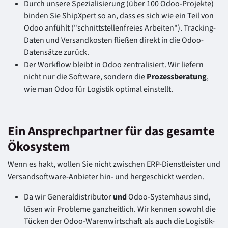
Durch unsere Spezialisierung (über 100 Odoo-Projekte)
binden Sie ShipXpert so an, dass es sich wie ein Teil von
Odoo anfühlt ("schnittstellenfreies Arbeiten"). Tracking-
Daten und Versandkosten fließen direkt in die Odoo-
Datensätze zurück.
Der Workflow bleibt in Odoo zentralisiert. Wir liefern
nicht nur die Software, sondern die
Prozessberatung
,
wie man Odoo für Logistik optimal einstellt.
Ein Ansprechpartner für das gesamte
Ökosystem
Wenn es hakt, wollen Sie nicht zwischen ERP-Dienstleister und
Versandsoftware-Anbieter hin- und hergeschickt werden.
Da wir Generaldistributor
und
Odoo-Systemhaus sind,
lösen wir Probleme ganzheitlich. Wir kennen sowohl die
Tücken der Odoo-Warenwirtschaft als auch die Logistik-