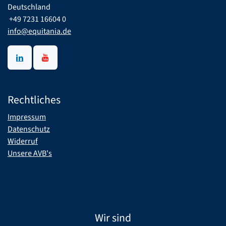
Deutschland
​ +49 7231 16604 0
info@equitania.de
Rechtliches
Impressum
Datenschutz
Widerruf
Unsere AVB's
Wir sind