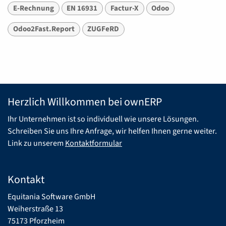
E-Rechnung
EN 16931
Factur-X
Odoo
Odoo2Fast.Report
ZUGFeRD
Herzlich Willkommen bei ownERP
Ihr Unternehmen ist so individuell wie unsere Lösungen.
Schreiben Sie uns Ihre Anfrage, wir helfen Ihnen gerne weiter.
Link zu unserem
Kontaktformular
Kontakt
Equitania Software GmbH
Weiherstraße 13
75173 Pforzheim