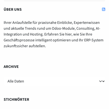
ÜBER UNS
Ihrer Anlaufstelle für praxisnahe Einblicke, Expertenwissen
und aktuelle Trends rund um Odoo-Module, Consulting, AI-
Integration und Hosting. Erfahren Sie hier, wie Sie Ihre
Geschäftsprozesse intelligent optimieren und Ihr ERP-System
zukunftssicher aufstellen.
ARCHIVE
STICHWÖRTER